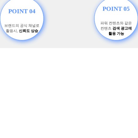
POINT 05
POINT 04
파워 컨텐츠와 같은
브랜드의 공식 채널로
컨텐츠
검색 광고에
활용시,
신뢰도 상승
활용 가능
브랜드를 알리고 노출경로를 확보하는
브랜드 블로그
브랜드 블로그를 활용하는 경우 방문자에게 브랜드 어필이 가능
하며 브랜드 소식 및 정보를 실시간으로 업로드할 수 있습니다.
또한, 브랜드의 공식 채널로 활용하는 경우 강한 신뢰감을 얻을
수 있으며 파워컨텐츠와 같은 컨텐츠 검색 광고에도 활용이 가능
합니다.