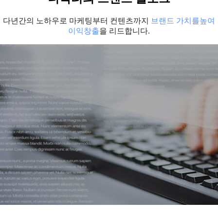
다년간의 노하우로 마케팅부터 컨텐츠까지
브랜드 가치를높여
이익창출
을 리드합니다.