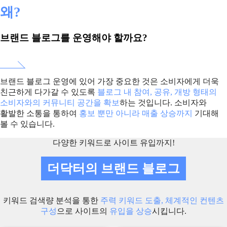
왜?
브랜드 블로그
를 운영해야 할까요?
브랜드 블로그 운영에 있어 가장 중요한 것은 소비자에게 더욱
친근하게 다가갈 수 있도록
블로그 내 참여, 공유, 개방 형태의
소비자와의 커뮤니티 공간을 확보
하는 것입니다. 소비자와
활발한 소통을 통하여
홍보 뿐만 아니라 매출 상승까지
기대해
볼 수 있습니다.
다양한 키워드로 사이트 유입까지!
더닥터의
브랜드 블로그
키워드 검색량 분석을 통한
주력 키워드 도출, 체계적인 컨텐츠
구성
으로 사이트의
유입을 상승
시킵니다.