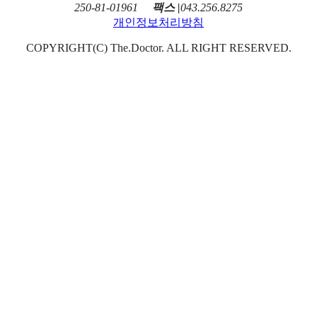
250-81-01961
팩스 |
043.256.8275
개인정보처리방침
COPYRIGHT(C) The.Doctor. ALL RIGHT RESERVED.